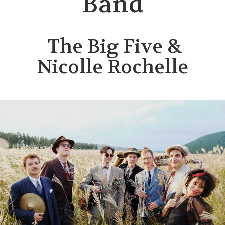
Bänd
The Big Five &
Nicolle Rochelle