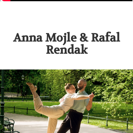
Anna Mojle & Rafal
Rendak