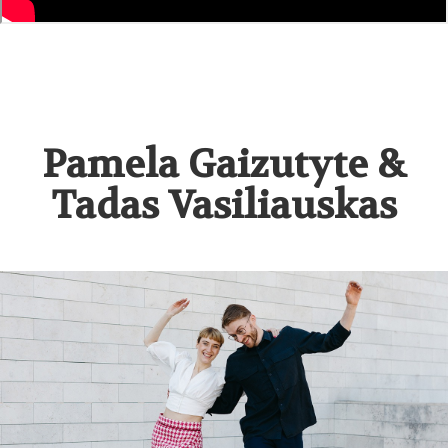
Pamela Gaizutyte &
Tadas Vasiliauskas